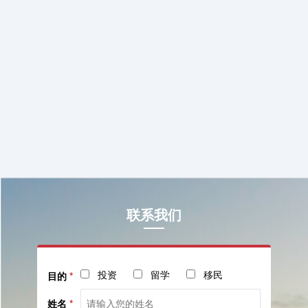
联系我们
投资
留学
移民
目的
*
姓名
*