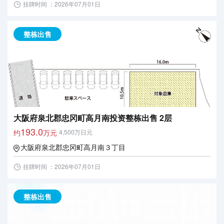
挂牌时间 ：2026年07月01日
整栋出售
大阪府泉北郡忠冈町高月南投资整栋出售 2层
193.0
约
万元
4,500万日元
大阪府泉北郡忠冈町高月南３丁目
挂牌时间 ：2026年07月01日
整栋出售