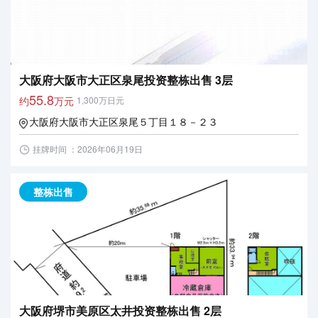
大阪府大阪市大正区泉尾投资整栋出售 3层
55.8
约
万元
1,300万日元
大阪府大阪市大正区泉尾５丁目１８－２３
挂牌时间 ：2026年06月19日
整栋出售
大阪府堺市美原区太井投资整栋出售 2层