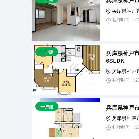
兵库県神戸市
兵库県神戸
挂牌时间 ：20
一户建
兵库県神戸市
6SLDK
兵库県神戸
挂牌时间 ：20
一户建
兵库県神戸市
兵库県神戸
挂牌时间 ：20