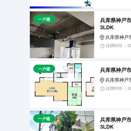
一户建
兵库県神戸市
3LDK
兵库県神戸
挂牌时间 ：20
一户建
兵库県神戸市
兵库県神戸
挂牌时间 ：20
一户建
兵库県神戸市
3LDK