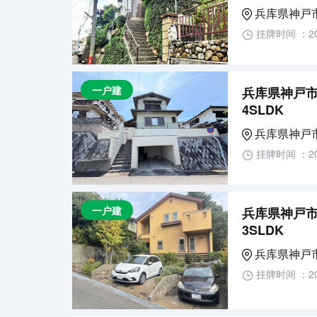
兵库県神戸
挂牌时间 ：20
一户建
兵库県神戸市
4SLDK
兵库県神戸
挂牌时间 ：20
一户建
兵库県神戸市
3SLDK
兵库県神戸
挂牌时间 ：20