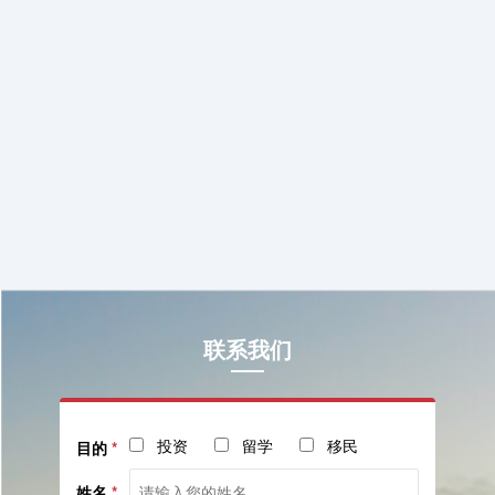
联系我们
投资
留学
移民
目的
*
姓名
*